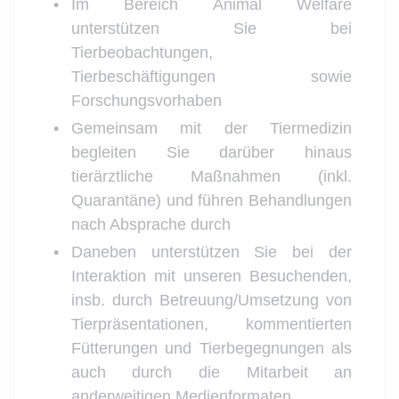
Im Bereich Animal Welfare
unterstützen Sie bei
Tierbeobachtungen,
Tierbeschäftigungen sowie
Forschungsvorhaben
Gemeinsam mit der Tiermedizin
begleiten Sie darüber hinaus
tierärztliche Maßnahmen (inkl.
Quarantäne) und führen Behandlungen
nach Absprache durch
Daneben unterstützen Sie bei der
Interaktion mit unseren Besuchenden,
insb. durch Betreuung/Umsetzung von
Tierpräsentationen, kommentierten
Fütterungen und Tierbegegnungen als
auch durch die Mitarbeit an
anderweitigen Medienformaten