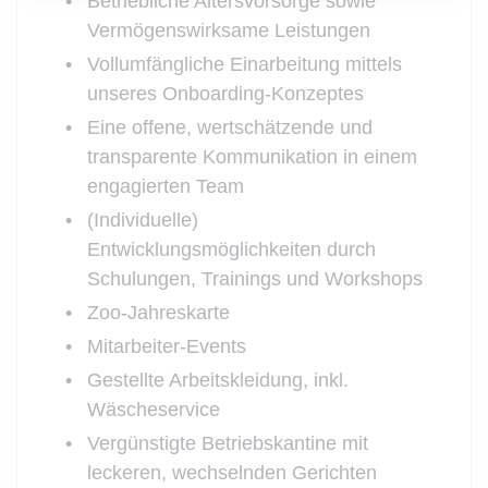
Betriebliche Altersvorsorge sowie
Vermögenswirksame Leistungen
Vollumfängliche Einarbeitung mittels
unseres Onboarding-Konzeptes
Eine offene, wertschätzende und
transparente Kommunikation in einem
engagierten Team
(Individuelle)
Entwicklungsmöglichkeiten durch
Schulungen, Trainings und Workshops
Zoo-Jahreskarte
Mitarbeiter-Events
Gestellte Arbeitskleidung, inkl.
Wäscheservice
Vergünstigte Betriebskantine mit
leckeren, wechselnden Gerichten