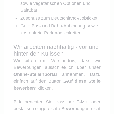
sowie vegetarischen Optionen und
Salatbar
Zuschuss zum Deutschland-/Jobticket
Gute Bus- und Bahn-Anbindung sowie
kostenfreie Parkmöglichkeiten
Wir arbeiten nachhaltig - vor und
hinter den Kulissen
Wir bitten um Verständnis, dass wir
Bewerbungen ausschließlich über unser
Online-Stellenportal
annehmen. Dazu
einfach auf den Button „
Auf diese Stelle
bewerben
“ klicken.
Bitte beachten Sie, dass per E-Mail oder
postalisch eingereichte Bewerbungen nicht