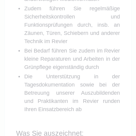
Zudem führen Sie regelmäßige
Sicherheitskontrollen und
Funktionsprüfungen durch, insb. an
Zäunen, Türen, Schiebern und anderer
Technik im Revier
Bei Bedarf führen Sie zudem im Revier
kleine Reparaturen und Arbeiten in der
Grünpflege eigenständig durch
Die Unterstützung in der
Tagesdokumentation sowie bei der
Betreuung unserer Auszubildenden
und Praktikanten im Revier runden
Ihren Einsatzbereich ab
Was Sie auszeichnet: