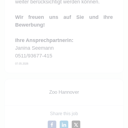
weiter berücksichtigt werden können.
Wir freuen uns auf Sie und Ihre
Bewerbung!
Ihre Ansprechpartnerin:
Janina Seemann
0511/93677-415
07.05.2026
Zoo Hannover
Share this job