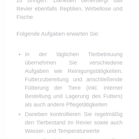
zu bringen. Daneben beherbergt das
Revier ebenfalls Reptilien, Wirbellose und
Fische.
Folgende Aufgaben erwarten Sie:
In der täglichen Tierbetreuung
übernehmen Sie verschiedene
Aufgaben wie Reinigungstätigkeiten,
Futterzubereitung und anschließende
Fütterung der Tiere (inkl. interner
Bestellung und Lagerung des Futters)
als auch andere Pflegetätigkeiten
Daneben kontrollieren Sie regelmäßig
den Tierbestand im Revier sowie auch
Wasser- und Temperaturwerte