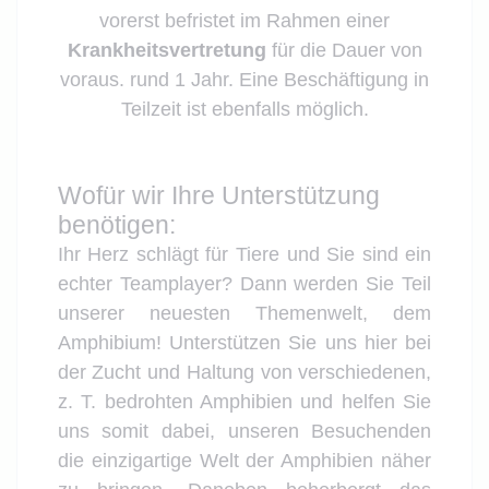
vorerst befristet im Rahmen einer
Krankheitsvertretung
für die Dauer von
voraus. rund 1 Jahr. Eine Beschäftigung in
Teilzeit ist ebenfalls möglich.
Wofür wir Ihre Unterstützung
benötigen:
Ihr Herz schlägt für Tiere und Sie sind ein
echter Teamplayer? Dann werden Sie Teil
unserer neuesten Themenwelt, dem
Amphibium! Unterstützen Sie uns hier bei
der Zucht und Haltung von verschiedenen,
z. T. bedrohten Amphibien und helfen Sie
uns somit dabei, unseren Besuchenden
die einzigartige Welt der Amphibien näher