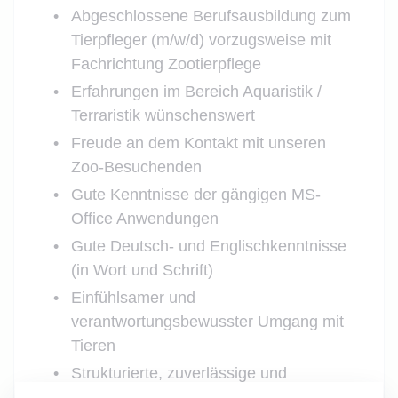
Abgeschlossene Berufsausbildung zum
Tierpfleger (m/w/d) vorzugsweise mit
Fachrichtung Zootierpflege
Erfahrungen im Bereich Aquaristik /
Terraristik wünschenswert
Freude an dem Kontakt mit unseren
Zoo-Besuchenden
Gute Kenntnisse der gängigen MS-
Office Anwendungen
Gute Deutsch- und Englischkenntnisse
(in Wort und Schrift)
Einfühlsamer und
verantwortungsbewusster Umgang mit
Tieren
Strukturierte, zuverlässige und
eigenverantwortliche Arbeitsweise