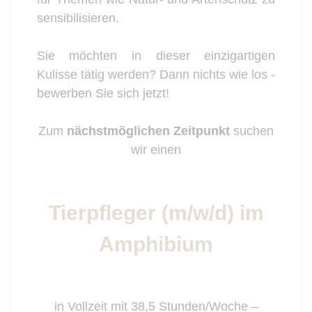
sensibilisieren.
Sie möchten in dieser einzigartigen
Kulisse tätig werden? Dann nichts wie los -
bewerben Sie sich jetzt!
Zum
nächstmöglichen Zeitpunkt
suchen
wir einen
Tierpfleger (m/w/d) im
Amphibium
in Vollzeit mit 38,5 Stunden/Woche –