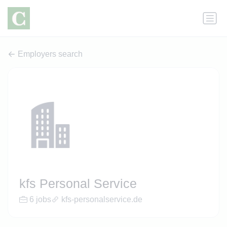
Employers search
kfs Personal Service
6 jobs
kfs-personalservice.de