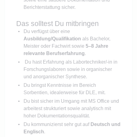
Berichterstattung sicher.
Das solltest Du mitbringen
Du verfügst über eine
Ausbildung/Qualifikation
als Bachelor,
Meister oder Fachwirt sowie
5–8 Jahre
relevante Berufserfahrung
.
Du hast Erfahrung als Labortechniker/-in in
Forschungslaboren sowie in organischer
und anorganischer Synthese.
Du bringst Kenntnisse im Bereich
Sorbentien, idealerweise für DLE, mit.
Du bist sicher im Umgang mit MS Office und
arbeitest strukturiert sowie analytisch mit
hoher Dokumentationsqualität.
Du kommunizierst sehr gut auf
Deutsch und
Englisch
.