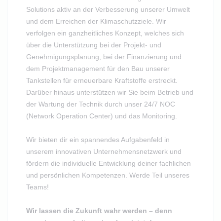
Solutions aktiv an der Verbesserung unserer Umwelt
und dem Erreichen der Klimaschutzziele. Wir
verfolgen ein ganzheitliches Konzept, welches sich
über die Unterstützung bei der Projekt- und
Genehmigungsplanung, bei der Finanzierung und
dem Projektmanagement für den Bau unserer
Tankstellen für erneuerbare Kraftstoffe erstreckt.
Darüber hinaus unterstützen wir Sie beim Betrieb und
der Wartung der Technik durch unser 24/7 NOC
(Network Operation Center) und das Monitoring.
Wir bieten dir ein spannendes Aufgabenfeld in
unserem innovativen Unternehmensnetzwerk und
fördern die individuelle Entwicklung deiner fachlichen
und persönlichen Kompetenzen. Werde Teil unseres
Teams!
Wir lassen die Zukunft wahr werden – denn