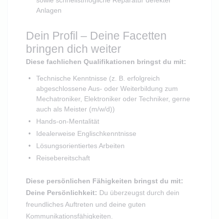
Anlagen
Dein Profil – Deine Facetten
bringen dich weiter
Diese fachlichen Qualifikationen bringst du mit:
Technische Kenntnisse (z. B. erfolgreich
abgeschlossene Aus- oder Weiterbildung zum
Mechatroniker, Elektroniker oder Techniker, gerne
auch als Meister (m/w/d))
Hands-on-Mentalität
Idealerweise Englischkenntnisse
Lösungsorientiertes Arbeiten
Reisebereitschaft
Diese persönlichen Fähigkeiten bringst du mit:
Deine Persönlichkeit:
Du überzeugst durch dein
freundliches Auftreten und deine guten
Kommunikationsfähigkeiten.