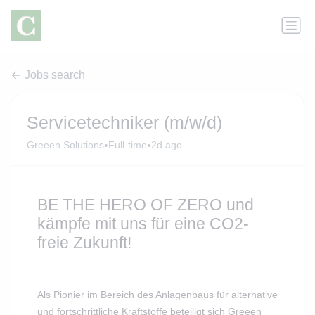
Jobs search
Servicetechniker (m/w/d)
•
•
Greeen Solutions
Full-time
2d ago
BE THE HERO OF ZERO und
kämpfe mit uns für eine CO2-
freie Zukunft!
Als Pionier im Bereich des Anlagenbaus für alternative
und fortschrittliche Kraftstoffe beteiligt sich Greeen