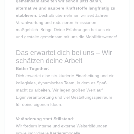
gemeinsam arbeiten wir schon jetzt daran,
alternative und saubere Kraftstoffe lang­fristig zu
etablieren.
Deshalb übernehmen wir seit Jahren
Verantwortung und reduzieren Emissionen
maßgeblich. Bringe Deine Erfahrungen bei uns ein
und gestalte gemeinsam mit uns die Mobilitätswende!
Das erwartet dich bei uns – Wir
schätzen deine Arbeit
Better Together:
Dich erwartet eine strukturierte Einarbeitung und ein
kollegiales, dynamisches Team, in dem es Spaß
macht zu arbeiten. Wir legen großen Wert auf
Eigenverantwortung und viel Gestaltungsspielraum
für deine eigenen Ideen.
Veränderung statt Stillstand:
Wir fördern interne und externe Weiterbildungen
sowie individuelle Karrieremodelle.