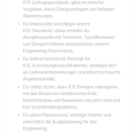
ICE‑Liefergegenstände, gibst technische
Vorgaben, klärst Designanfragen und behebst
Abweichungen.
Du entwickelst und pflegst unsere
ICE‑Standards: dabei erstellst du
disziplinspezifische Verfahren, Spezifikationen
und Designrichtlinien entsprechend unserer
Engineering‑Governance.
Du lieferst technische Beiträge für
ICE‑Ausrüstungsspezifikationen, beteiligst dich
an Lieferantenbewertungen und klärst technische
Angebotsdetails.
Du stellst sicher, dass ICE‑Designs reibungslos
mit den Bereichen Verfahrenstechnik,
Maschinenbau und Bauwesen verzahnt sind und
löst Schnittstellenprobleme.
Du planst Ressourcen, verfolgst Kosten und
unterstützt die Budgetplanung für das
Engineering.