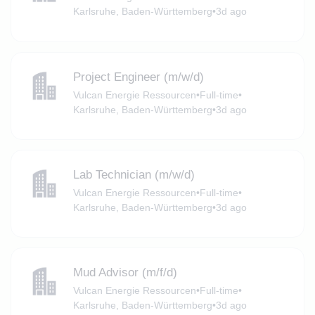
Karlsruhe, Baden-Württemberg
•
3d ago
Project Engineer (m/w/d)
Vulcan Energie Ressourcen
•
Full-time
•
Karlsruhe, Baden-Württemberg
•
3d ago
Lab Technician (m/w/d)
Vulcan Energie Ressourcen
•
Full-time
•
Karlsruhe, Baden-Württemberg
•
3d ago
Mud Advisor (m/f/d)
Vulcan Energie Ressourcen
•
Full-time
•
Karlsruhe, Baden-Württemberg
•
3d ago