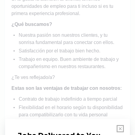
oportunidades de empleo para ti incluso si es tu
primera experiencia profesional.
¿Qué buscamos?
Nuestra pasión son nuestros clientes, y tu
sonrisa fundamental para conectar con ellos.
Satisfacción por el trabajo bien hecho.
Trabajo en equipo. Buen ambiente de trabajo y
compañerismo en nuestros restaurantes.
¿Te ves reflejado/a?
Estas son las ventajas de trabajar con nosotros:
Contrato de trabajo indefinido a tiempo parcial
Flexibilidad en el horario según tu disponibilidad
para compatibilizarlo con tu vida personal
Formación a cargo de la empresa
Oportunidades de ascenso y desarrollo. El 100%