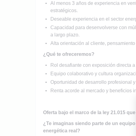
Al menos 3 años de experiencia en venta
estratégicos.
Deseable experiencia en el sector energ
Capacidad para desenvolverse con múlt
a largo plazo.
Alta orientación al cliente, pensamiento
¿Qué te ofreceremos?
Rol desafiante con exposición directa a
Equipo colaborativo y cultura organizac
Oportunidad de desarrollo profesional y
Renta acorde al mercado y beneficios i
Oferta bajo el marco de la ley 21.015 qu
¿Te imaginas siendo parte de un equipo
energética real?