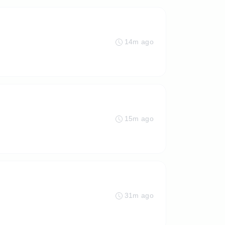
14m ago
15m ago
31m ago