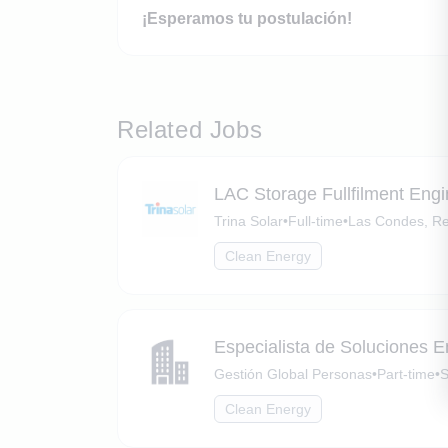
¡Esperamos tu postulación!
Related Jobs
LAC Storage Fullfilment Engi
Trina Solar
•
Full-time
•
Las Condes, Re
Clean Energy
Especialista de Soluciones E
Gestión Global Personas
•
Part-time
•
S
Clean Energy