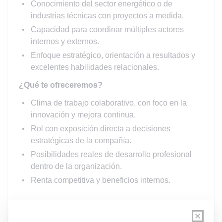
Conocimiento del sector energético o de
industrias técnicas con proyectos a medida.
Capacidad para coordinar múltiples actores
internos y externos.
Enfoque estratégico, orientación a resultados y
excelentes habilidades relacionales.
¿Qué te ofreceremos?
Clima de trabajo colaborativo, con foco en la
innovación y mejora continua.
Rol con exposición directa a decisiones
estratégicas de la compañía.
Posibilidades reales de desarrollo profesional
dentro de la organización.
Renta competitiva y beneficios internos.
Oferta bajo el marco de la ley 21.015 que