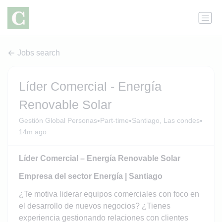
Jobs search
Líder Comercial - Energía
Renovable Solar
•
•
•
Gestión Global Personas
Part-time
Santiago, Las condes
14m ago
Líder Comercial – Energía Renovable Solar
Empresa del sector Energía | Santiago
¿Te motiva liderar equipos comerciales con foco en
el desarrollo de nuevos negocios? ¿Tienes
experiencia gestionando relaciones con clientes