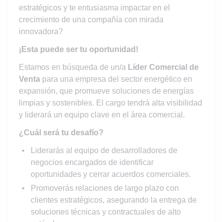
estratégicos y te entusiasma impactar en el
crecimiento de una compañía con mirada
innovadora?
¡Esta puede ser tu oportunidad!
Estamos en búsqueda de un/a
Líder Comercial de
Venta
para una empresa del sector energético en
expansión, que promueve soluciones de energías
limpias y sostenibles. El cargo tendrá alta visibilidad
y liderará un equipo clave en el área comercial.
¿Cuál será tu desafío?
Liderarás al equipo de desarrolladores de
negocios encargados de identificar
oportunidades y cerrar acuerdos comerciales.
Promoverás relaciones de largo plazo con
clientes estratégicos, asegurando la entrega de
soluciones técnicas y contractuales de alto