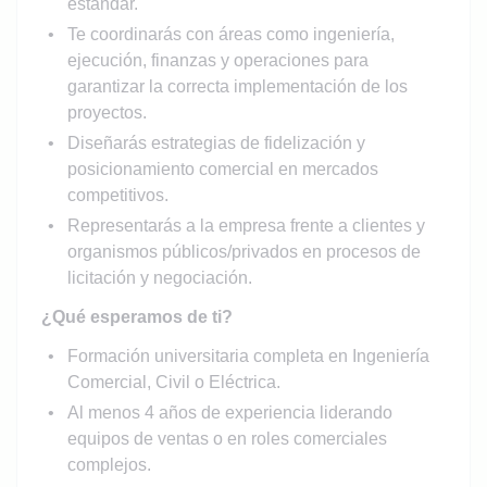
estándar.
Te coordinarás con áreas como ingeniería,
ejecución, finanzas y operaciones para
garantizar la correcta implementación de los
proyectos.
Diseñarás estrategias de fidelización y
posicionamiento comercial en mercados
competitivos.
Representarás a la empresa frente a clientes y
organismos públicos/privados en procesos de
licitación y negociación.
¿Qué esperamos de ti?
Formación universitaria completa en Ingeniería
Comercial, Civil o Eléctrica.
Al menos 4 años de experiencia liderando
equipos de ventas o en roles comerciales
complejos.