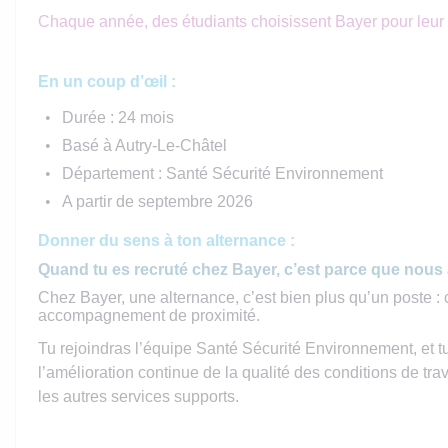
Chaque année, des étudiants choisissent Bayer pour leur al
En un coup d’œil :
Durée : 24 mois
Basé à Autry-Le-Châtel
Département : Santé Sécurité Environnement
A partir de septembre 2026
Donner du sens à ton alternance :
Quand tu es recruté chez Bayer, c’est parce que nous a
Chez Bayer, une alternance, c’est bien plus qu’un poste : 
accompagnement de proximité.
Tu rejoindras l’équipe Santé Sécurité Environnement, et tu
l’amélioration continue de la qualité des conditions de tra
les autres services supports.