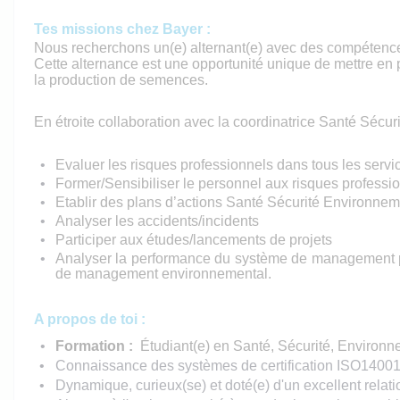
Tes missions chez Bayer :
Nous recherchons un(e) alternant(e) avec des compétence
Cette alternance est une opportunité unique de mettre en 
la production de semences.
En étroite collaboration avec la coordinatrice Santé Sécur
Evaluer les risques professionnels dans tous les servi
Former/Sensibiliser le personnel aux risques professio
Etablir des plans d’actions Santé Sécurité Environne
Analyser les accidents/incidents
Participer aux études/lancements de projets
Analyser la performance du système de management pou
de management environnemental.
A propos de toi :
Formation :
Étudiant(e) en Santé, Sécurité, Enviro
Connaissance des systèmes de certification ISO1400
Dynamique, curieux(se) et doté(e) d'un excellent relati