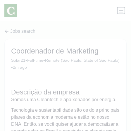
Jobs search
Coordenador de Marketing
•
•
Solar21
Full-time
Remote (São Paulo, State of São Paulo)
•
2m ago
Descrição da empresa
Somos uma Cleantech e apaixonados por energia.
Tecnologia e sustentabilidade são os dois principais
pilares da economia moderna e estão no nosso
DNA. Então, se você quiser ajudar a democratizar a