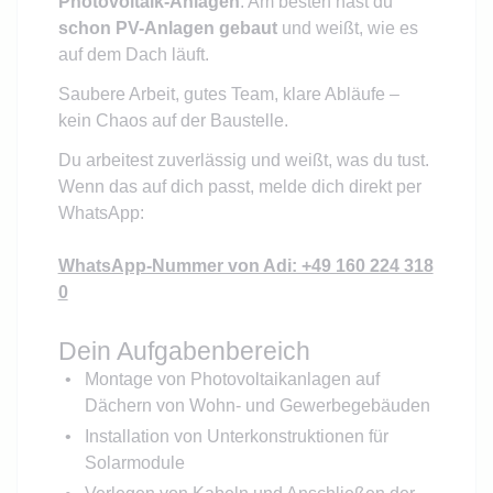
Photovoltaik-Anlagen
. Am besten hast du
schon PV-Anlagen gebaut
und weißt, wie es
auf dem Dach läuft.
Saubere Arbeit, gutes Team, klare Abläufe –
kein Chaos auf der Baustelle.
Du arbeitest zuverlässig und weißt, was du tust.
Wenn das auf dich passt, melde dich direkt per
WhatsApp:
WhatsApp-Nummer von Adi: +49 160 224 318
0
Dein Aufgabenbereich
Montage von Photovoltaikanlagen auf
Dächern von Wohn- und Gewerbegebäuden
Installation von Unterkonstruktionen für
Solarmodule