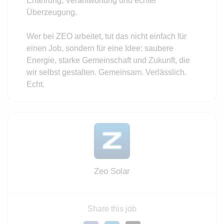
Erfahrung, Verantwortung und echter
Überzeugung.
Wer bei ZEO arbeitet, tut das nicht einfach für
einen Job, sondern für eine Idee: saubere
Energie, starke Gemeinschaft und Zukunft, die
wir selbst gestalten. Gemeinsam. Verlässlich.
Echt.
Zeo Solar
Share this job