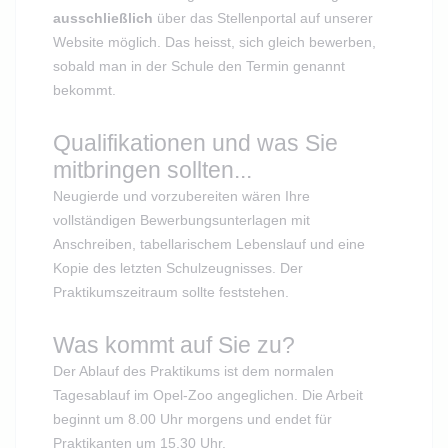
ausschlie
ßlich
über das Stellenportal auf unserer
Website möglich. Das heisst, sich gleich bewerben,
sobald man in der Schule den Termin genannt
bekommt.
Qualifikationen und was Sie
mitbringen sollten...
Neugierde und vorzubereiten wären Ihre
vollständigen Bewerbungsunterlagen mit
Anschreiben, tabellarischem Lebenslauf und eine
Kopie des letzten Schulzeugnisses. Der
Praktikumszeitraum sollte feststehen.
Was kommt auf Sie zu?
Der Ablauf des Praktikums ist dem normalen
Tagesablauf im Opel-Zoo angeglichen. Die Arbeit
beginnt um 8.00 Uhr morgens und endet für
Praktikanten um 15.30 Uhr.