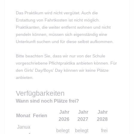
Das Praktikum wird nicht vergütet. Auch die
Erstattung von Fahrtkosten ist nicht möglich.
Praktikanten, die weiter entfernt wohnen und nicht
pendeln können, müssen sich eigenständig eine
Unterkunft suchen und für diese selbst aufkommen.
Bitte beachten Sie, dass wir nur von der Schule
vorgeschriebene Pflichtpraktika anbieten können. Für
den Girls' Day/Boys' Day können wir keine Plätze
anbieten.
Verfügbarkeiten
Wann sind noch Plätze frei?
Jahr
Jahr
Jahr
Monat
Ferien
2026
2027
2028
Janua
belegt
belegt
frei