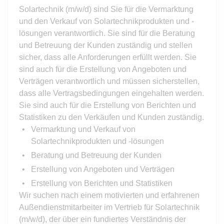
Solartechnik (m/w/d) sind Sie für die Vermarktung
und den Verkauf von Solartechnikprodukten und -
lösungen verantwortlich. Sie sind für die Beratung
und Betreuung der Kunden zuständig und stellen
sicher, dass alle Anforderungen erfüllt werden. Sie
sind auch für die Erstellung von Angeboten und
Verträgen verantwortlich und müssen sicherstellen,
dass alle Vertragsbedingungen eingehalten werden.
Sie sind auch für die Erstellung von Berichten und
Statistiken zu den Verkäufen und Kunden zuständig.
Vermarktung und Verkauf von
Solartechnikprodukten und -lösungen
Beratung und Betreuung der Kunden
Erstellung von Angeboten und Verträgen
Erstellung von Berichten und Statistiken
Wir suchen nach einem motivierten und erfahrenen
Außendienstmitarbeiter im Vertrieb für Solartechnik
(m/w/d), der über ein fundiertes Verständnis der