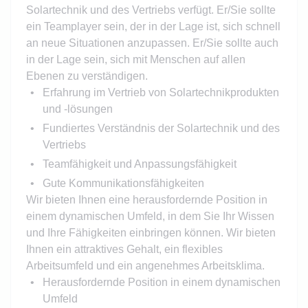
Solartechnik und des Vertriebs verfügt. Er/Sie sollte
ein Teamplayer sein, der in der Lage ist, sich schnell
an neue Situationen anzupassen. Er/Sie sollte auch
in der Lage sein, sich mit Menschen auf allen
Ebenen zu verständigen.
Erfahrung im Vertrieb von Solartechnikprodukten
und -lösungen
Fundiertes Verständnis der Solartechnik und des
Vertriebs
Teamfähigkeit und Anpassungsfähigkeit
Gute Kommunikationsfähigkeiten
Wir bieten Ihnen eine herausfordernde Position in
einem dynamischen Umfeld, in dem Sie Ihr Wissen
und Ihre Fähigkeiten einbringen können. Wir bieten
Ihnen ein attraktives Gehalt, ein flexibles
Arbeitsumfeld und ein angenehmes Arbeitsklima.
Herausfordernde Position in einem dynamischen
Umfeld