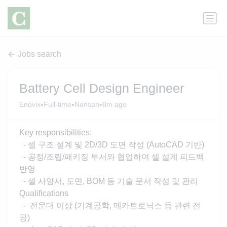
Jobs search
Battery Cell Design Engineer
•
•
•
Enovix
Full-time
Nonsan
8m ago
Key responsibilities:
- 셀 구조 설계 및 2D/3D 도면 작성 (AutoCAD 기반)
- 공정/조립/패키징 부서와 협업하여 셀 설계 피드백
반영
- 셀 사양서, 도면, BOM 등 기술 문서 작성 및 관리
Qualifications
- 전문대 이상 (기계공학, 메카트로닉스 등 관련 전
공)