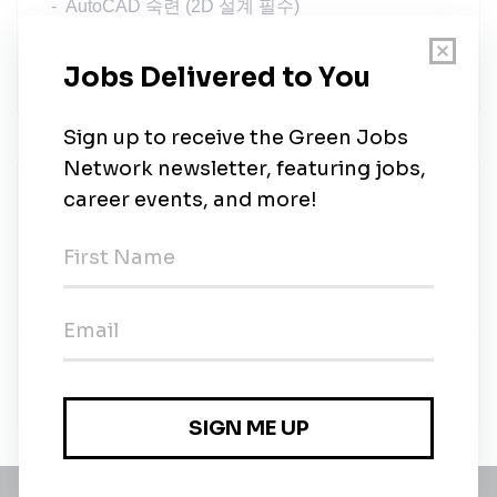
- AutoCAD 숙련 (2D 설계 필수)
- 기본적인 기계 제도 및 공차 관리 능력
- 기계 도면 해독 및 기술문서 작성 능력
Enovix
Share this job