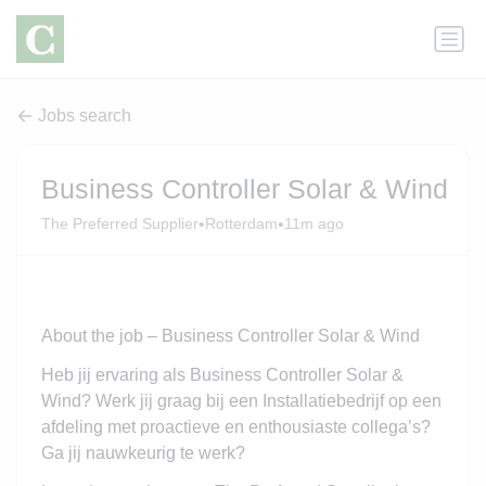
Jobs search
Business Controller Solar & Wind
•
•
The Preferred Supplier
Rotterdam
11m ago
About the job – Business Controller Solar & Wind
Heb jij ervaring als Business Controller Solar &
Wind? Werk jij graag bij een Installatiebedrijf op een
afdeling met proactieve en enthousiaste collega’s?
Ga jij nauwkeurig te werk?