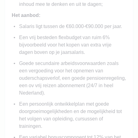
inhoud mee te denken en uit te dagen;
Het aanbod:
Salaris ligt tussen de €60.000-€90.000 per jaar.
Een vrij besteden flexbudget van ruim 6%
bijvoorbeeld voor het kopen van extra vrije
dagen boven op je jaarsalaris.
Goede secundaire arbeidsvoorwaarden zoals
een vergoeding voor het opnemen van
ouderschapsverlof, een goede pensioenregeling,
een ov vrij reizen abonnement (24/7 in heel
Nederland).
Een persoonlijk ontwikkelplan met goede
doorgroeimogelijkheden en de mogelijkheid tot
het volgen van opleiding, cursussen of
trainingen.
Een variabel bonuscomponent tot 12% van het