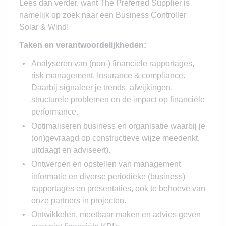
Lees dan verder, want The Preferred Supplier is
namelijk op zoek naar een Business Controller
Solar & Wind!
Taken en verantwoordelijkheden:
Analyseren van (non-) financiële rapportages,
risk management, Insurance & compliance.
Daarbij signaleer je trends, afwijkingen,
structurele problemen en de impact op financiële
performance.
Optimaliseren business en organisatie waarbij je
(on)gevraagd op constructieve wijze meedenkt,
uitdaagt en adviseert).
Ontwerpen en opstellen van management
informatie en diverse periodieke (business)
rapportages en presentaties, ook te behoeve van
onze partners in projecten.
Ontwikkelen, meetbaar maken en advies geven