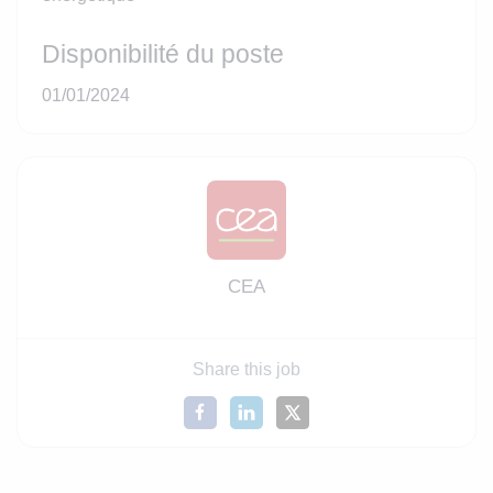
Disponibilité du poste
01/01/2024
CEA
Share this job