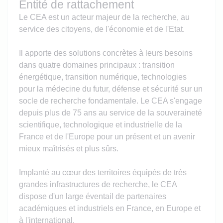
Entité de rattachement
Le CEA est un acteur majeur de la recherche, au
service des citoyens, de l'économie et de l'Etat.
Il apporte des solutions concrètes à leurs besoins
dans quatre domaines principaux : transition
énergétique, transition numérique, technologies
pour la médecine du futur, défense et sécurité sur un
socle de recherche fondamentale. Le CEA s'engage
depuis plus de 75 ans au service de la souveraineté
scientifique, technologique et industrielle de la
France et de l'Europe pour un présent et un avenir
mieux maîtrisés et plus sûrs.
Implanté au cœur des territoires équipés de très
grandes infrastructures de recherche, le CEA
dispose d'un large éventail de partenaires
académiques et industriels en France, en Europe et
à l'international.