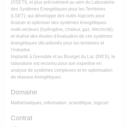
(SSETI), et plus précisément au sein du Laboratoire
des Systèmes Energétiques pour les Territoires
(LSET), qui développe des outils logiciels pour
évaluer et optimiser des systèmes énergétiques
multi-vecteurs (hydrogène, chaleur, gaz, électricité),
et réalise des études d'évaluation de ces systèmes
énergétiques décarbonés pour les territoires et
l'industrie.
Implanté à Grenoble et au Bourget du Lac (INES), le
laboratoire est reconnu pour son expertise en
analyse de systèmes complexes et en optimisation
de réseaux énergétiques.
Domaine
Mathématiques, information scientifique, logiciel
Contrat