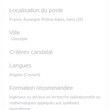
Localisation du poste
France, Auvergne-Rhône-Alpes, Isère (38)
Ville
Grenoble
Critères candidat
Langues
Anglais (Courant)
Formation recommandée
Ingénieur ou docteur en recherche opérationnelle ou
mathématiques appliqués aux systèmes
énergétique