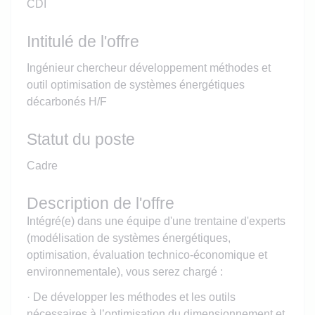
CDI
Intitulé de l'offre
Ingénieur chercheur développement méthodes et
outil optimisation de systèmes énergétiques
décarbonés H/F
Statut du poste
Cadre
Description de l'offre
Intégré(e) dans une équipe d'une trentaine d'experts
(modélisation de systèmes énergétiques,
optimisation, évaluation technico-économique et
environnementale), vous serez chargé :
· De développer les méthodes et les outils
nécessaires à l’optimisation du dimensionnement et