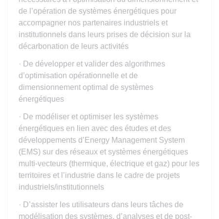
de l’opération de systèmes énergétiques pour
accompagner nos partenaires industriels et
institutionnels dans leurs prises de décision sur la
décarbonation de leurs activités
· De développer et valider des algorithmes
d’optimisation opérationnelle et de
dimensionnement optimal de systèmes
énergétiques
· De modéliser et optimiser les systèmes
énergétiques en lien avec des études et des
développements d’Energy Management System
(EMS) sur des réseaux et systèmes énergétiques
multi-vecteurs (thermique, électrique et gaz) pour les
territoires et l’industrie dans le cadre de projets
industriels/institutionnels
· D’assister les utilisateurs dans leurs tâches de
modélisation des systèmes, d’analyses et de post-