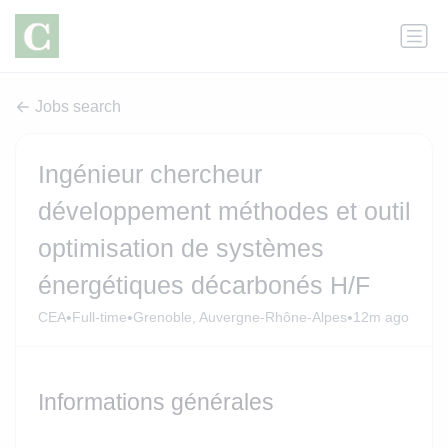
Jobs search
Ingénieur chercheur
développement méthodes et outil
optimisation de systèmes
énergétiques décarbonés H/F
•
•
•
CEA
Full-time
Grenoble, Auvergne-Rhône-Alpes
12m ago
Informations générales