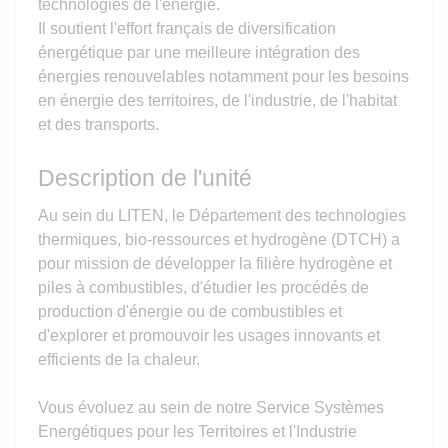
technologies de l'énergie.
Il soutient l'effort français de diversification
énergétique par une meilleure intégration des
énergies renouvelables notamment pour les besoins
en énergie des territoires, de l'industrie, de l'habitat
et des transports.
Description de l'unité
Au sein du LITEN, le Département des technologies
thermiques, bio-ressources et hydrogène (DTCH) a
pour mission de développer la filière hydrogène et
piles à combustibles, d'étudier les procédés de
production d'énergie ou de combustibles et
d'explorer et promouvoir les usages innovants et
efficients de la chaleur.
Vous évoluez au sein de notre Service Systèmes
Energétiques pour les Territoires et l'Industrie