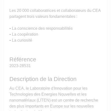
Les 20 000 collaboratrices et collaborateurs du CEA
partagent trois valeurs fondamentales :
• La conscience des responsabilités
• La coopération
• La curiosité
Référence
2023-28531
Description de la Direction
Au CEA, le Laboratoire d'Innovation pour les
Technologies des Energies Nouvelles et les
nanomatériaux (LITEN) est un centre de recherche
des plus importants en Europe sur les nouvelles