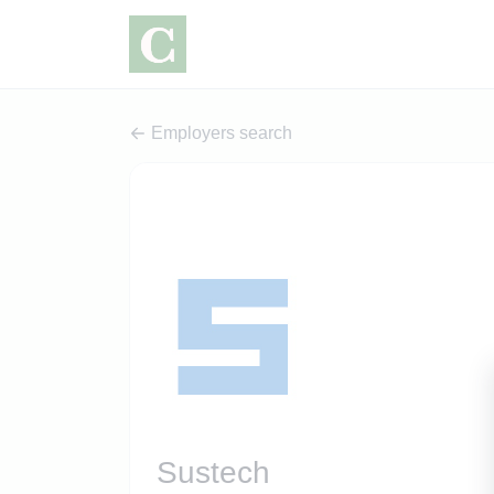
Employers search
Sustech