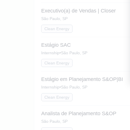
Executivo(a) de Vendas | Closer
São Paulo, SP
Clean Energy
Estágio SAC
Internship
•
São Paulo, SP
Clean Energy
Estágio em Planejamento S&OP|BI
Internship
•
São Paulo, SP
Clean Energy
Analista de Planejamento S&OP
São Paulo, SP