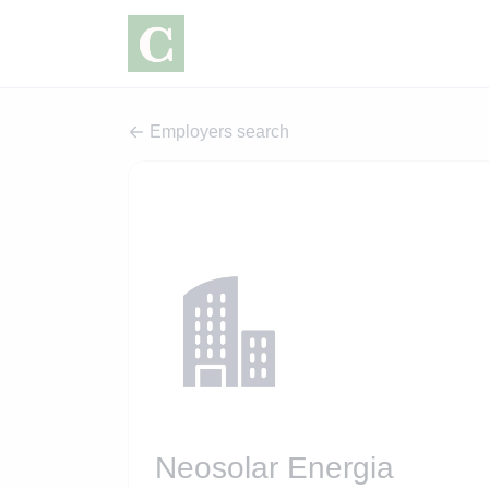
Employers search
Neosolar Energia