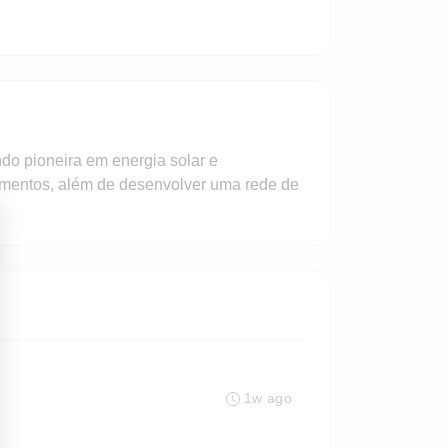
o pioneira em energia solar e
namentos, além de desenvolver uma rede de
1w ago