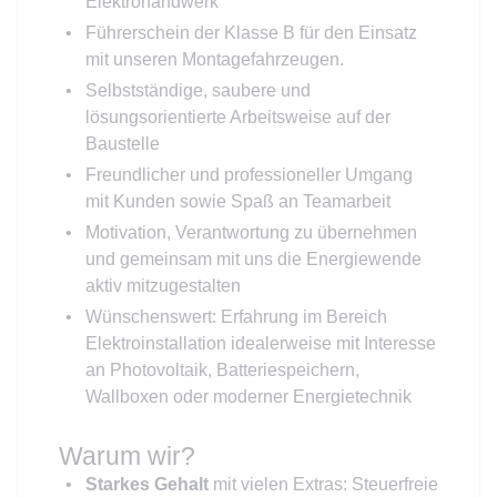
Elektrohandwerk
Führerschein der Klasse B für den Einsatz
mit unseren Montagefahrzeugen.
Selbstständige, saubere und
lösungsorientierte Arbeitsweise auf der
Baustelle
Freundlicher und professioneller Umgang
mit Kunden sowie Spaß an Teamarbeit
Motivation, Verantwortung zu übernehmen
und gemeinsam mit uns die Energiewende
aktiv mitzugestalten
Wünschenswert: Erfahrung im Bereich
Elektroinstallation idealerweise mit Interesse
an Photovoltaik, Batteriespeichern,
Wallboxen oder moderner Energietechnik
Warum wir?
Starkes Gehalt
mit vielen Extras: Steuerfreie