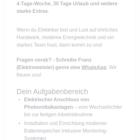
4-Tage-Woche, 30 Tage Urlaub und weitere
starke Extras
.
Wenn du Elektriker bist und Lust auf ehrliches
Handwerk, moderne Energietechnik und ein
starkes Team hast, dann komm zu uns!
Fragen vorab? - Schreibe Franz
(Elektromeister) gerne eine
WhatsApp
. Wir
freuen uns!
Dein Aufgabenbereich
Elektrischer Anschluss von
Photovoltaikanlagen
– vom Wechselrichter
bis zur fertigen Inbetriebnahme
Installation und Einrichtung moderner
Batteriespeicher inklusive Monitoring-
Systemen