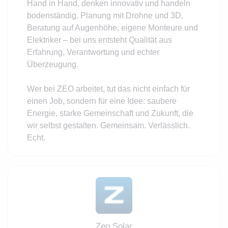
Hand in Hand, denken innovativ und handeln
bodenständig. Planung mit Drohne und 3D,
Beratung auf Augenhöhe, eigene Monteure und
Elektriker – bei uns entsteht Qualität aus
Erfahrung, Verantwortung und echter
Überzeugung.
Wer bei ZEO arbeitet, tut das nicht einfach für
einen Job, sondern für eine Idee: saubere
Energie, starke Gemeinschaft und Zukunft, die
wir selbst gestalten. Gemeinsam. Verlässlich.
Echt.
Zeo Solar