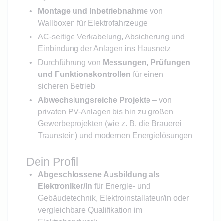
Montage und Inbetriebnahme
von
Wallboxen für Elektrofahrzeuge
AC-seitige Verkabelung, Absicherung und
Einbindung der Anlagen ins Hausnetz
Durchführung von
Messungen, Prüfungen
und Funktionskontrollen
für einen
sicheren Betrieb
Abwechslungsreiche Projekte
– von
privaten PV-Anlagen bis hin zu großen
Gewerbeprojekten (wie z. B. die Brauerei
Traunstein) und modernen Energielösungen
Dein Profil
Abgeschlossene Ausbildung als
Elektroniker/in
für Energie- und
Gebäudetechnik, Elektroinstallateur/in oder
vergleichbare Qualifikation im