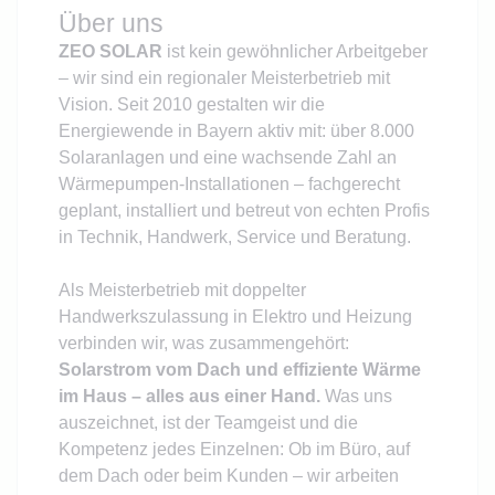
Über uns
ZEO SOLAR
ist kein gewöhnlicher Arbeitgeber
– wir sind ein regionaler Meisterbetrieb mit
Vision. Seit 2010 gestalten wir die
Energiewende in Bayern aktiv mit: über 8.000
Solaranlagen und eine wachsende Zahl an
Wärmepumpen-Installationen – fachgerecht
geplant, installiert und betreut von echten Profis
in Technik, Handwerk, Service und Beratung.
Als Meisterbetrieb mit doppelter
Handwerkszulassung in Elektro und Heizung
verbinden wir, was zusammengehört:
Solarstrom vom Dach und effiziente Wärme
im Haus – alles aus einer Hand.
Was uns
auszeichnet, ist der Teamgeist und die
Kompetenz jedes Einzelnen: Ob im Büro, auf
dem Dach oder beim Kunden – wir arbeiten