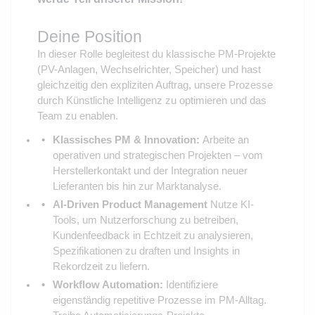
Deine Position
In dieser Rolle begleitest du klassische PM-Projekte
(PV-Anlagen, Wechselrichter, Speicher) und hast
gleichzeitig den expliziten Auftrag, unsere Prozesse
durch Künstliche Intelligenz zu optimieren und das
Team zu enablen.
Klassisches PM & Innovation:
Arbeite an
operativen und strategischen Projekten – vom
Herstellerkontakt und der Integration neuer
Lieferanten bis hin zur Marktanalyse.
AI-Driven Product Management
Nutze KI-
Tools, um Nutzerforschung zu betreiben,
Kundenfeedback in Echtzeit zu analysieren,
Spezifikationen zu draften und Insights in
Rekordzeit zu liefern.
Workflow Automation:
Identifiziere
eigenständig repetitive Prozesse im PM-Alltag.