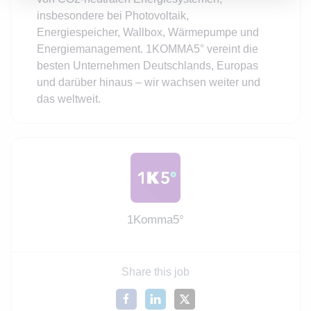
insbesondere bei Photovoltaik,
Energiespeicher, Wallbox, Wärmepumpe und
Energiemanagement. 1KOMMA5° vereint die
besten Unternehmen Deutschlands, Europas
und darüber hinaus – wir wachsen weiter und
das weltweit.
1Komma5°
Share this job